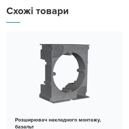
Схожі товари
Розширювач накладного монтажу,
базальт