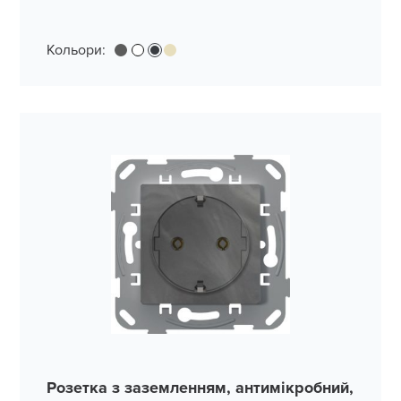
Кольори:
Розетка з заземленням, антимікробний,