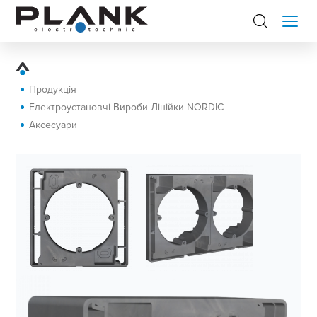
Продукція
Електроустановчі Вироби Лінійки NORDIC
Аксесуари