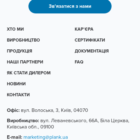
Зв'язатися з нами
ХТО МИ
КАР’ЄРА
ВИРОБНИЦТВО
СЕРТИФІКАТИ
ПРОДУКЦІЯ
ДОКУМЕНТАЦІЯ
НАШІ ПАРТНЕРИ
FAQ
ЯК СТАТИ ДИЛЕРОМ
НОВИНИ
КОНТАКТИ
Офіс:
вул. Волоська, 3, Київ, 04070
Виробництво:
вул. Леваневського, 66А, Біла Церква,
Київська обл., 09100
E-mail:
marketing@plank.ua