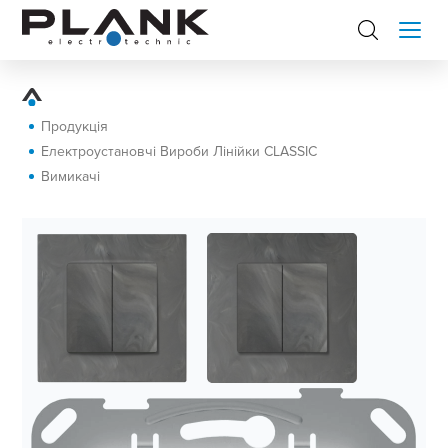
Продукція
Електроустановчі Вироби Лінійки CLASSIC
Вимикачі