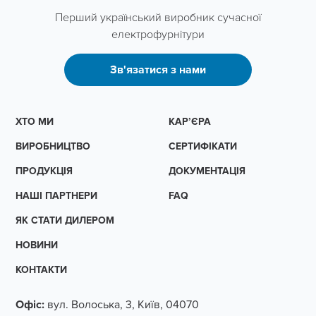
Перший український виробник сучасної
електрофурнітури
Зв'язатися з нами
ХТО МИ
КАР’ЄРА
ВИРОБНИЦТВО
СЕРТИФІКАТИ
ПРОДУКЦІЯ
ДОКУМЕНТАЦІЯ
НАШІ ПАРТНЕРИ
FAQ
ЯК СТАТИ ДИЛЕРОМ
НОВИНИ
КОНТАКТИ
Офіс:
вул. Волоська, 3, Київ, 04070