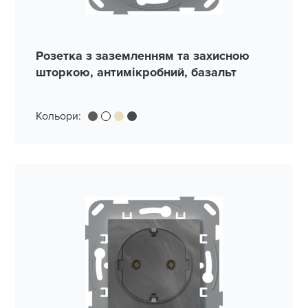
Розетка з заземленням та захисною
шторкою, антимікробний, базальт
Кольори: