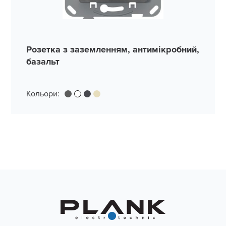
Розетка з заземленням, антимікробний,
базальт
Кольори: