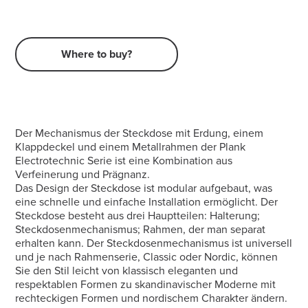
Where to buy?
Der Mechanismus der Steckdose mit Erdung, einem
Klappdeckel und einem Metallrahmen der Plank
Electrotechnic Serie ist eine Kombination aus
Verfeinerung und Prägnanz.
Das Design der Steckdose ist modular aufgebaut, was
eine schnelle und einfache Installation ermöglicht. Der
Steckdose besteht aus drei Hauptteilen: Halterung;
Steckdosenmechanismus; Rahmen, der man separat
erhalten kann. Der Steckdosenmechanismus ist universell
und je nach Rahmenserie, Classic oder Nordic, können
Sie den Stil leicht von klassisch eleganten und
respektablen Formen zu skandinavischer Moderne mit
rechteckigen Formen und nordischem Charakter ändern.