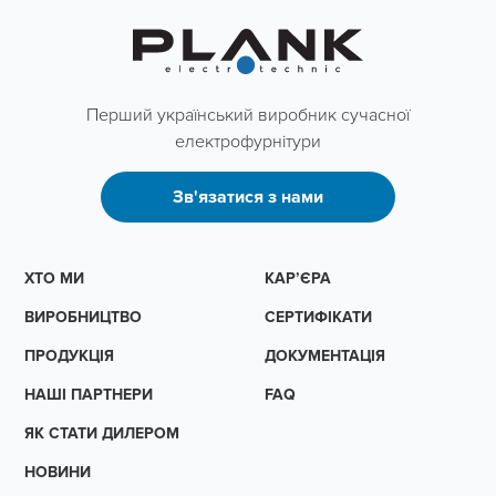
Перший український виробник сучасної
електрофурнітури
Зв'язатися з нами
ХТО МИ
КАР’ЄРА
ВИРОБНИЦТВО
СЕРТИФІКАТИ
ПРОДУКЦІЯ
ДОКУМЕНТАЦІЯ
НАШІ ПАРТНЕРИ
FAQ
ЯК СТАТИ ДИЛЕРОМ
НОВИНИ