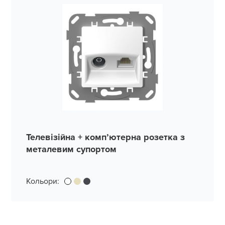
Телевізійна + комп’ютерна розетка з
металевим супортом
Кольори: