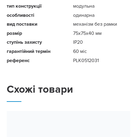
тип конструкції
модульна
особливості
одинарна
вид поставки
механізм без рамки
розмір
75x75x40 мм
ступінь захисту
IP20
гарантійний термін
60 міс
референс
PLK0512031
Схожі товари