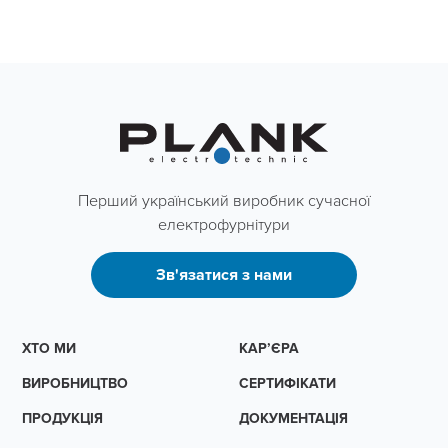
Перший український виробник сучасної
електрофурнітури
Зв'язатися з нами
ХТО МИ
КАР’ЄРА
ВИРОБНИЦТВО
СЕРТИФІКАТИ
ПРОДУКЦІЯ
ДОКУМЕНТАЦІЯ