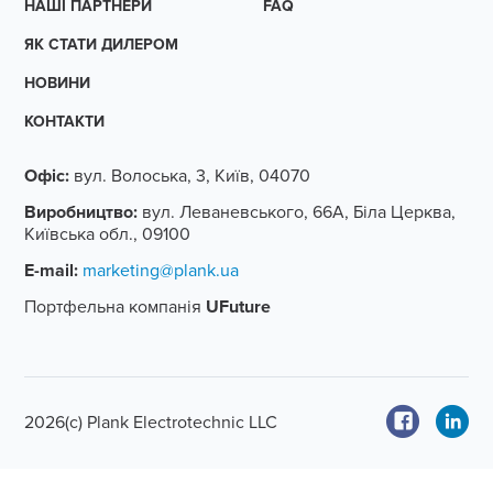
НАШІ ПАРТНЕРИ
FAQ
ЯК СТАТИ ДИЛЕРОМ
НОВИНИ
КОНТАКТИ
Офіс:
вул. Волоська, 3, Київ, 04070
Виробництво:
вул. Леваневського, 66А, Біла Церква,
Київська обл., 09100
E-mail:
marketing@plank.ua
Портфельна компанія
UFuture
2026(с) Plank Electrotechnic LLC