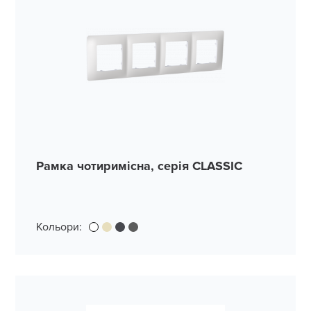
Рамка чотиримісна, серія CLASSIC
Кольори: