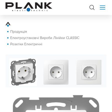
Продукція
Електроустановчі Вироби Лінійки CLASSIC
Розетки Електричні