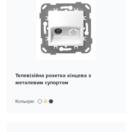
Телевізійна розетка кінцева з
металевим супортом
Кольори: