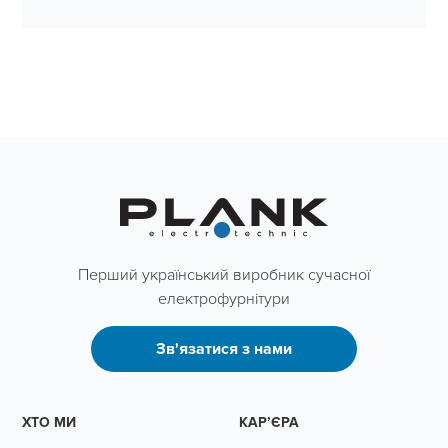
Перший український виробник сучасної
електрофурнітури
Зв'язатися з нами
ХТО МИ
КАР’ЄРА