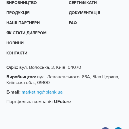
ВИРОБНИЦТВО
СЕРТИФІКАТИ
ПРОДУКЦІЯ
ДОКУМЕНТАЦІЯ
НАШІ ПАРТНЕРИ
FAQ
ЯК СТАТИ ДИЛЕРОМ
НОВИНИ
КОНТАКТИ
Офіс:
вул. Волоська, 3, Київ, 04070
Виробництво:
вул. Леваневського, 66А, Біла Церква,
Київська обл., 09100
E-mail:
marketing@plank.ua
Портфельна компанія
UFuture