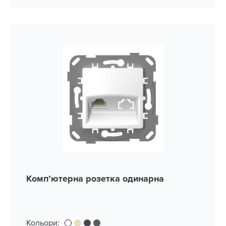
Комп’ютерна розетка одинарна
Кольори: