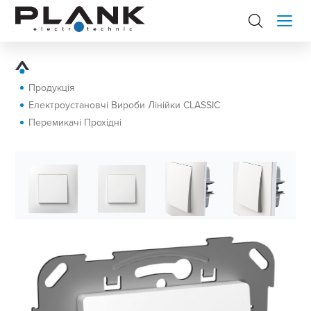
Продукція
Електроустановчі Вироби Лінійки CLASSIC
Перемикачі Прохідні