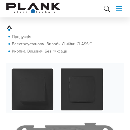
Продукція
Електроустановчі Вироби Лінійки CLASSIC
Кнопка, Вимикач Без Фіксації