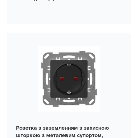
Розетка з заземленням з захисною
шторкою з металевим супортом,