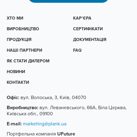
ХТО МИ
КАР’ЄРА
ВИРОБНИЦТВО
СЕРТИФІКАТИ
ПРОДУКЦІЯ
ДОКУМЕНТАЦІЯ
НАШІ ПАРТНЕРИ
FAQ
ЯК СТАТИ ДИЛЕРОМ
НОВИНИ
КОНТАКТИ
Офіс:
вул. Волоська, 3, Київ, 04070
Виробництво:
вул. Леваневського, 66А, Біла Церква,
Київська обл., 09100
E-mail:
marketing@plank.ua
Портфельна компанія
UFuture