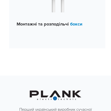
Монтажні та розподільчі
бокси
Перший український виробник сучасної