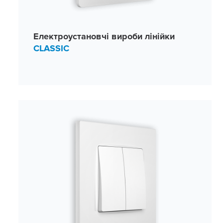
Електроустановчі вироби лінійки
CLASSIC