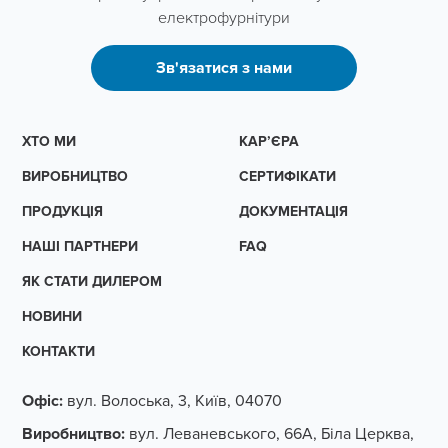
електрофурнітури
Зв'язатися з нами
ХТО МИ
КАР’ЄРА
ВИРОБНИЦТВО
СЕРТИФІКАТИ
ПРОДУКЦІЯ
ДОКУМЕНТАЦІЯ
НАШІ ПАРТНЕРИ
FAQ
ЯК СТАТИ ДИЛЕРОМ
НОВИНИ
КОНТАКТИ
Офіс:
вул. Волоська, 3, Київ, 04070
Виробництво:
вул. Леваневського, 66А, Біла Церква,