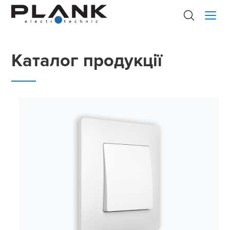
Каталог продукції